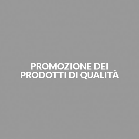
PROMOZIONE DEI
PRODOTTI DI QUALITÀ